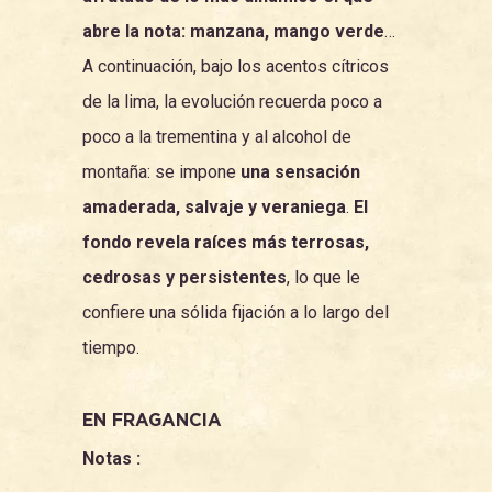
abre la nota: manzana, mango verde
…
A continuación, bajo los acentos cítricos
de la lima, la evolución recuerda poco a
poco a la trementina y al alcohol de
montaña: se impone
una sensación
amaderada, salvaje y veraniega
.
El
fondo revela raíces más terrosas,
cedrosas y persistentes
, lo que le
confiere una sólida fijación a lo largo del
tiempo.
EN FRAGANCIA
Notas :