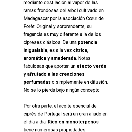
mediante destilación al vapor de las
ramas frondosas del árbol cultivado en
Madagascar por la asociación Cœur de
Forêt. Original y sorprendente, su
fragancia es muy diferente a la de los
cipreses clásicos. De una
potencia
inigualable
, es a la vez
cítrica,
aromática y amaderada
. Notas
fabulosas que aportan un
efecto verde
y afrutado a las creaciones
perfumadas
o simplemente en difusión.
No se lo pierda bajo ningún concepto.
Por otra parte, el aceite esencial de
ciprés de Portugal será un gran aliado en
el día a día.
Rico en monoterpenos
,
tiene numerosas propiedades: