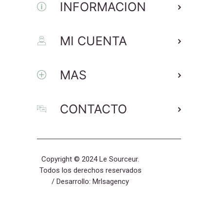
INFORMACION
MI CUENTA
MAS
CONTACTO
Copyright © 2024 Le Sourceur.
Todos los derechos reservados
/ Desarrollo:
Mrlsagency