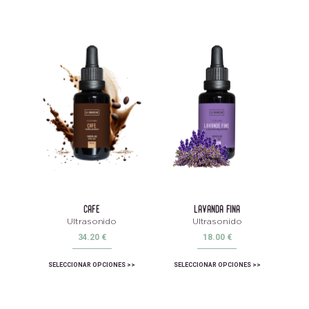
cafe
lavanda fina
Ultrasonido
Ultrasonido
34.20
€
18.00
€
SELECCIONAR OPCIONES
SELECCIONAR OPCIONES