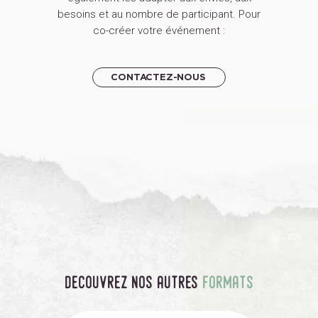
besoins et au nombre de participant. Pour
co-créer votre événement :
CONTACTEZ-NOUS
decouvrez nos autres
formats