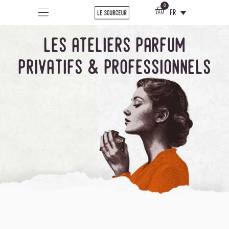
0
fr
les ateliers parfum
privatifs & professionnels