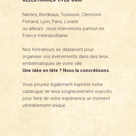
Nantes, Bordeaux, Toulouse, Clermont-
Ferrand, Lyon, Paris, Lorient
ou ailleurs : nous intervenons partout en
France métropolitaine.
Nos formateurs se déplacent pour
organiser vos événements dans des lieux
emblématiques de votre ville.
Une idée en tête ? Nous la concrétisons.
Vous pouvez également explorer notre
catalogue de lieux soigneusement sourcés
pour faire de votre expérience un moment
véritablement unique.