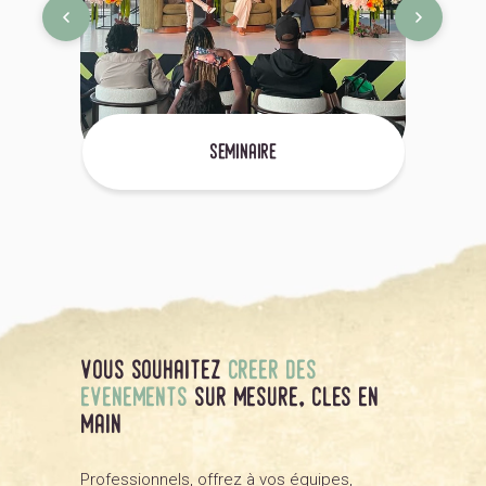
seminaire
vous souhaitez
creer des
evenements
sur mesure, cles en
main
Professionnels, offrez à vos équipes,