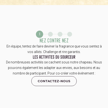
1
nez contre nez
En équipe, tentez de faire deviner la fragrance que vous sentez à
vos alliés. Challenge et rire garantis.
les activites du sourceur
De nombreuses activités se cachent sous notre chapeau. Nous
pouvons également les adapter aux envies, aux besoins et au
nombre de participant. Pour co-créer votre événement :
CONTACTEZ-NOUS