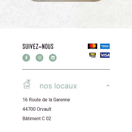
suivez-nous
nos locaux
16 Route de la Garenne
44700 Orvault
Bâtiment C 02