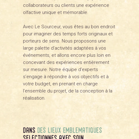
collaborateurs ou clients une expérience
olfactive unique et mémorable.
Avec Le Sourceur, vous êtes au bon endroit
pour imaginer des temps forts originaux et
porteurs de sens. Nous proposons une
large palette d’activités adaptées à vos
événements, et allons encore plus loin en
concevant des expériences entièrement
sur mesure. Notre équipe d’experts
s’engage à répondre à vos objectifs et à
votre budget, en prenant en charge
l’ensemble du projet, de la conception à la
réalisation.
dans
des lieux emblematiques
selectionnes avec soin