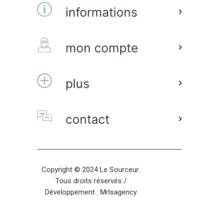
informations
mon compte
plus
contact
Copyright © 2024 Le Sourceur.
Tous droits réservés /
Développement :
Mrlsagency