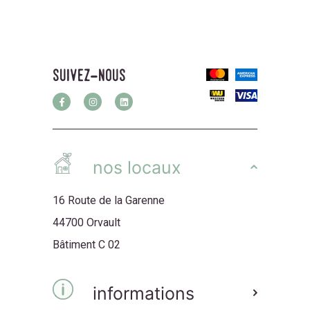
suivez-nous
nos locaux
16 Route de la Garenne
44700 Orvault
Bâtiment C 02
informations