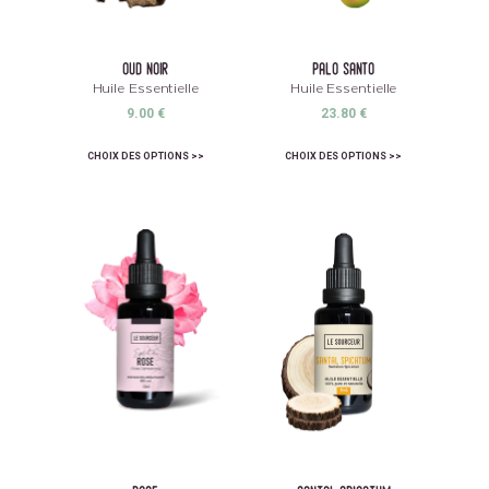
oud noir
palo santo
Huile Essentielle
Huile Essentielle
9.00
€
23.80
€
CHOIX DES OPTIONS
CHOIX DES OPTIONS