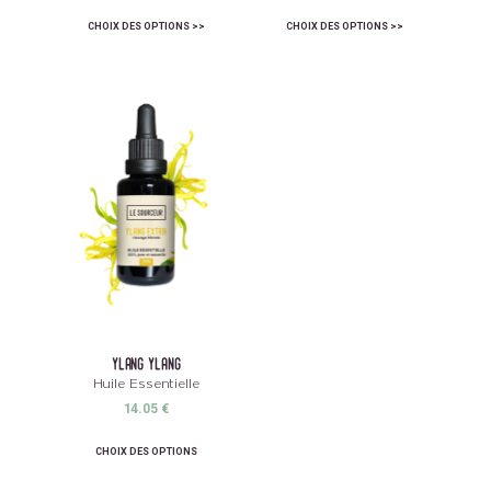
CHOIX DES OPTIONS
CHOIX DES OPTIONS
ylang ylang
Huile Essentielle
14.05
€
CHOIX DES OPTIONS