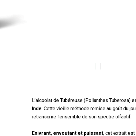
L’alcoolat de Tubéreuse (Polianthes Tuberosa) es
Inde
. Cette vieille méthode remise au goût du jou
retranscrire l’ensemble de son spectre olfactif.
Enivrant, envoutant et puissant
, cet extrait e