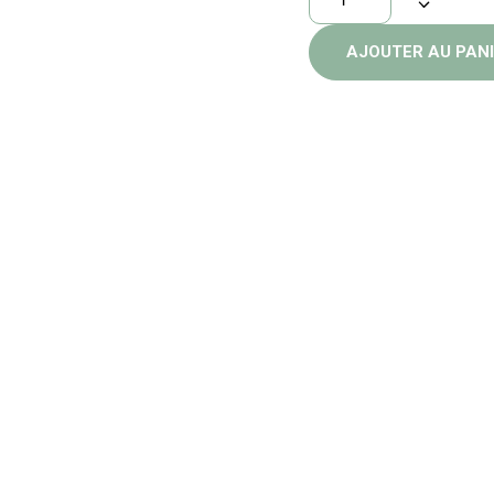
AJOUTER AU PAN