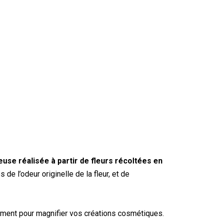
use réalisée à partir de fleurs récoltées en
de l’odeur originelle de la fleur, et de
lement pour magnifier vos créations cosmétiques.