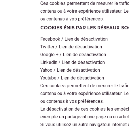
Ces cookies permettent de mesurer le trafic 
contenu ou à votre expérience utilisateur. Le
ou contenus à vos préférences.
COOKIES ÉMIS PAR LES RÉSEAUX SO
Facebook / Lien de désactivation
Twitter / Lien de désactivation
Google + / Lien de désactivation
Linkedin / Lien de désactivation
Yahoo / Lien de désactivation
Youtube / Lien de désactivation
Ces cookies permettent de mesurer le trafic 
contenu ou à votre expérience utilisateur. Le
ou contenus à vos préférences.
La désactivation de ces cookies les empêche
exemple en partageant une page ou un articl
Si vous utilisez un autre navigateur interne