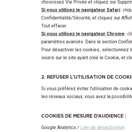
choisissez Vie Privée et cliquez sur Suppr
Si vous utilisez le navigateur Safari
: cli
Confidentialité/Sécurité, et cliquez sur Aff
Tout effacer.
Si vous utilisez le navigateur Chrome
: c
paramètres avancés. Dans la section Confide
Pour désactiver les cookies , sélectionnez 
souris sur le site ayant créé le Cookie, et cl
2. REFUSER L’UTILISATION DE COOK
Si vous préférez éviter l’utilisation de coo
les réseaux sociaux, vous avez la possibilit
COOKIES DE MESURE D’AUDIENCE :
Google Analytics /
Lien de désactivation