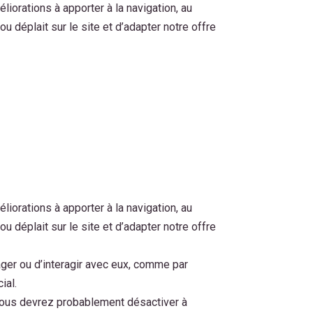
iorations à apporter à la navigation, au
u déplait sur le site et d’adapter notre offre
iorations à apporter à la navigation, au
u déplait sur le site et d’adapter notre offre
ger ou d’interagir avec eux, comme par
ial.
, vous devrez probablement désactiver à