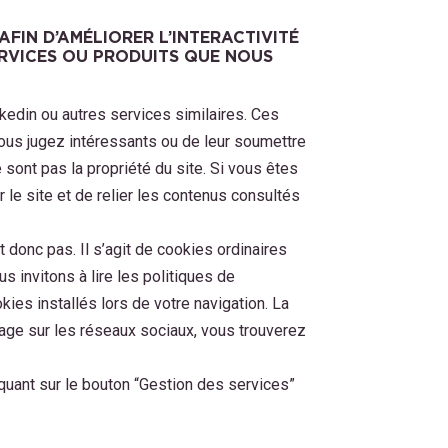
AFIN D’AMÉLIORER L’INTERACTIVITÉ
ERVICES OU PRODUITS QUE NOUS
kedin ou autres services similaires. Ces
ous jugez intéressants ou de leur soumettre
 sont pas la propriété du site. Si vous êtes
r le site et de relier les contenus consultés
donc pas. Il s’agit de cookies ordinaires
 invitons à lire les politiques de
kies installés lors de votre navigation. La
age sur les réseaux sociaux, vous trouverez
iquant sur le bouton “Gestion des services”