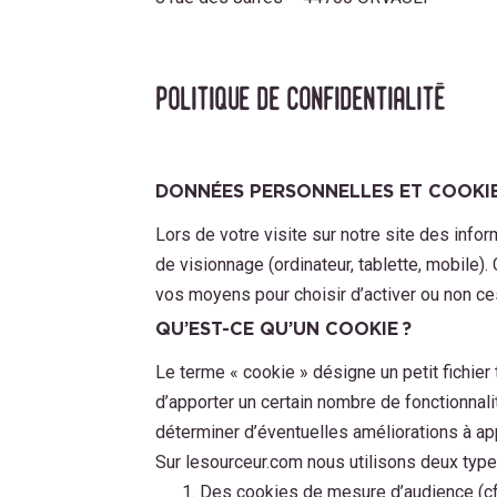
politique de confidentialité
DONNÉES PERSONNELLES ET COOKI
Lors de votre visite sur notre site des info
de visionnage (ordinateur, tablette, mobile).
vos moyens pour choisir d’activer ou non ce
QU’EST-CE QU’UN COOKIE ?
Le terme « cookie » désigne un petit fichier
d’apporter un certain nombre de fonctionnalit
déterminer d’éventuelles améliorations à app
Sur lesourceur.com nous utilisons deux type
Des cookies de mesure d’audience (c