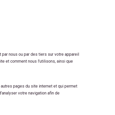
 par nous ou par des tiers sur votre appareil
ite et comment nous l’utilisons, ainsi que
autres pages du site internet et qui permet
d’analyser votre navigation afin de