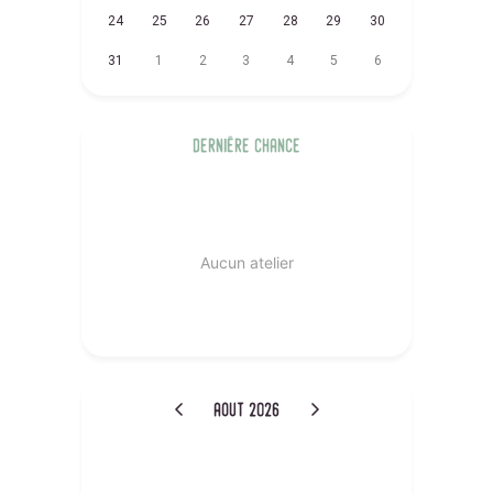
24
25
26
27
28
29
30
31
1
2
3
4
5
6
dernière chance
Aucun atelier
aout 2026