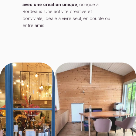
avec une création unique
, conçue à
Bordeaux. Une activité créative et
conviviale, idéale à vivre seul, en couple ou
entre amis.