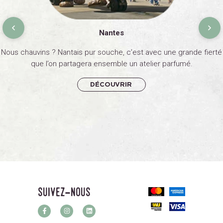
Nantes
Nous chauvins ? Nantais pur souche, c’est avec une grande fierté
que l’on partagera ensemble un atelier parfumé.
DÉCOUVRIR
suivez-nous