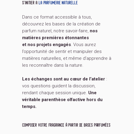
s’initier a
la parfumerie naturelle
Dans ce format accessible à tous,
découvrez les bases de la création de
parfum naturel, notre savoir-faire,
nos
matières premières étonnantes
et nos projets engagés
. Vous aurez
l’opportunité de sentir et manipuler des
matières naturelles, et même d’apprendre à
les reconnaître dans la nature.
Les échanges sont au cœur de l’atelier
:
vos questions guident la discussion,
rendant chaque session unique.
Une
véritable parenthèse olfactive hors du
temps.
composer votre fragrance à partir de bases parfumées