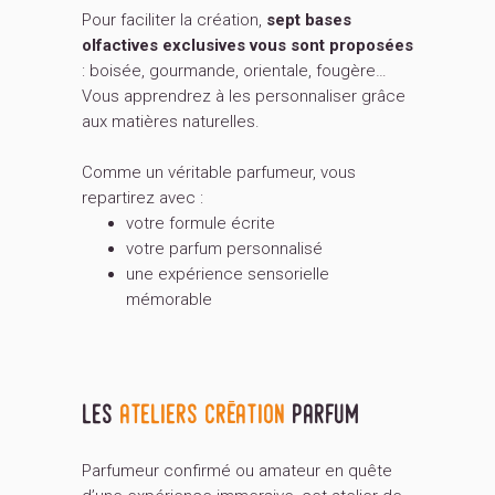
Pour faciliter la création,
sept bases
olfactives exclusives vous sont proposées
: boisée, gourmande, orientale, fougère…
Vous apprendrez à les personnaliser grâce
aux matières naturelles.
Comme un véritable parfumeur, vous
repartirez avec :
votre formule écrite
votre parfum personnalisé
une expérience sensorielle
mémorable
les
ateliers création
parfum
Parfumeur confirmé ou amateur en quête