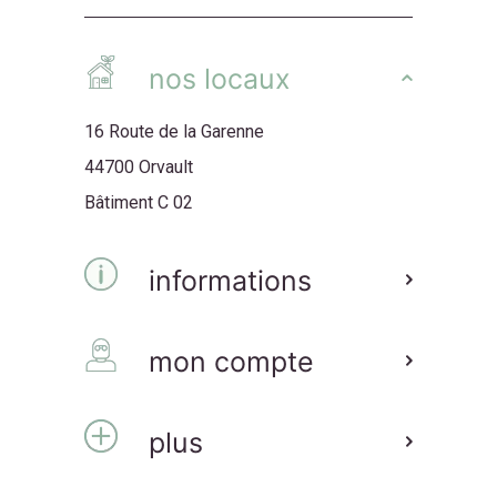
nos locaux
16 Route de la Garenne
44700 Orvault
Bâtiment C 02
informations
mon compte
plus