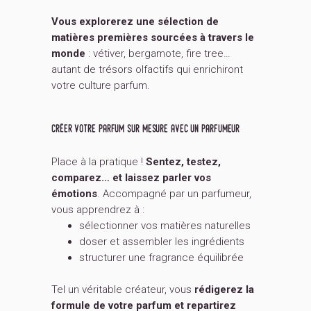
Vous explorerez une sélection de
matières premières sourcées à travers le
monde
: vétiver, bergamote, fire tree…
autant de trésors olfactifs qui enrichiront
votre culture parfum.
créer votre parfum sur mesure avec un parfumeur
Place à la pratique !
Sentez, testez,
comparez… et laissez parler vos
émotions
. Accompagné par un parfumeur,
vous apprendrez à :
sélectionner vos matières naturelles
doser et assembler les ingrédients
structurer une fragrance équilibrée
Tel un véritable créateur, vous
rédigerez la
formule de votre parfum et repartirez