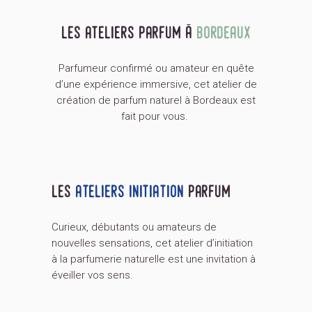
les ateliers parfum à
bordeaux
Parfumeur confirmé ou amateur en quête
d’une expérience immersive, cet atelier de
création de parfum naturel à Bordeaux est
fait pour vous.
les
ateliers initiation
parfum
Curieux, débutants ou amateurs de
nouvelles sensations, cet atelier d’initiation
à la parfumerie naturelle est une invitation à
éveiller vos sens.