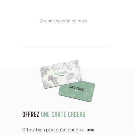
Aucune session ce mois
offrez
une carte cadeau
Offrez bien plus qu’un cadeau :
une