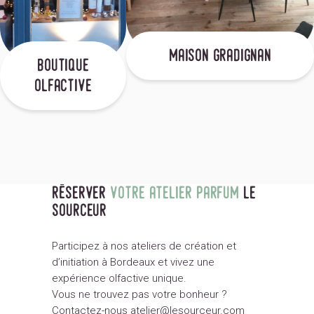
maison gradignan
boutique
olfactive
réserver
votre atelier parfum
le
sourceur
Participez à nos ateliers de création et
d’initiation à Bordeaux et vivez une
expérience olfactive unique.
Vous ne trouvez pas votre bonheur ?
Contactez-nous
atelier@lesourceur.com