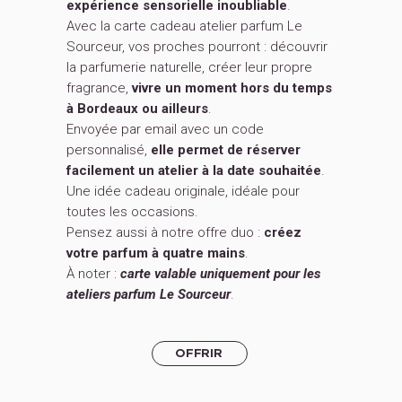
expérience sensorielle inoubliable
.
Avec la carte cadeau atelier parfum Le
Sourceur, vos proches pourront : découvrir
la parfumerie naturelle, créer leur propre
fragrance,
vivre un moment hors du temps
à Bordeaux ou ailleurs
.
Envoyée par email avec un code
personnalisé,
elle permet de réserver
facilement un atelier à la date souhaitée
.
Une idée cadeau originale, idéale pour
toutes les occasions.
Pensez aussi à notre offre duo :
créez
votre parfum à quatre mains
.
À noter :
carte valable uniquement pour les
ateliers parfum Le Sourceur
.
OFFRIR