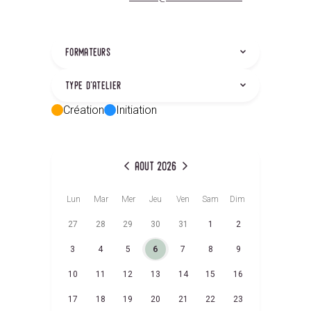
formateurs
type d'atelier
Création
Initiation
aout 2026
Lun
Mar
Mer
Jeu
Ven
Sam
Dim
27
28
29
30
31
1
2
3
4
5
6
7
8
9
10
11
12
13
14
15
16
17
18
19
20
21
22
23