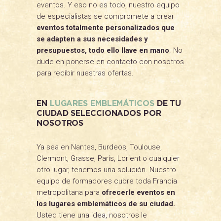
eventos. Y eso no es todo, nuestro equipo
de especialistas se compromete a crear
eventos totalmente personalizados que
se adapten a sus necesidades y
presupuestos, todo ello llave en mano
. No
dude en ponerse en contacto con nosotros
para recibir nuestras ofertas.
EN
LUGARES EMBLEMÁTICOS
DE TU
CIUDAD SELECCIONADOS POR
NOSOTROS
Ya sea en Nantes, Burdeos, Toulouse,
Clermont, Grasse, París, Lorient o cualquier
otro lugar, tenemos una solución. Nuestro
equipo de formadores cubre toda Francia
metropolitana para
ofrecerle eventos en
los lugares emblemáticos de su ciudad.
Usted tiene una idea, nosotros le