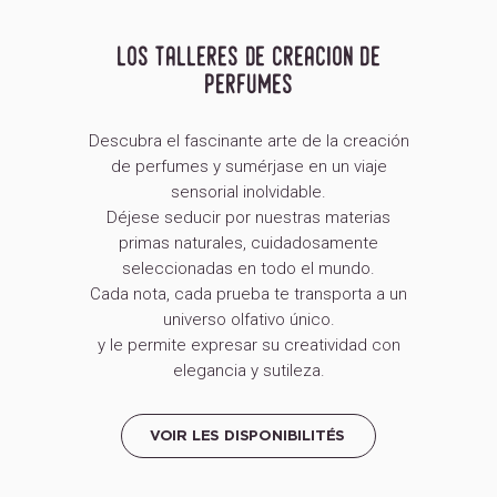
los talleres de creacion de
perfumes
Descubra el fascinante arte de la creación
de perfumes y sumérjase en un viaje
sensorial inolvidable.
Déjese seducir por nuestras materias
primas naturales, cuidadosamente
seleccionadas en todo el mundo.
Cada nota, cada prueba te transporta a un
universo olfativo único.
y le permite expresar su creatividad con
elegancia y sutileza.
VOIR LES DISPONIBILITÉS