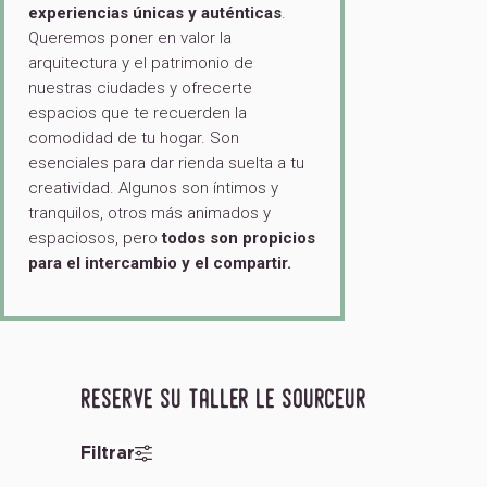
experiencias únicas y auténticas
.
Queremos poner en valor la
arquitectura y el patrimonio de
nuestras ciudades y ofrecerte
espacios que te recuerden la
comodidad de tu hogar. Son
esenciales para dar rienda suelta a tu
creatividad. Algunos son íntimos y
tranquilos, otros más animados y
espaciosos, pero
todos son propicios
para el intercambio y el compartir.
reserve su taller le sourceur
Filtrar