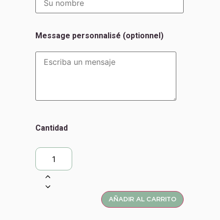
Message personnalisé (optionnel)
Cantidad
AÑADIR AL CARRITO