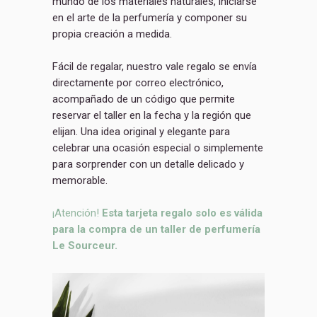
mundo de los materiales naturales, iniciarse
en el arte de la perfumería y componer su
propia creación a medida.
Fácil de regalar, nuestro vale regalo se envía
directamente por correo electrónico,
acompañado de un código que permite
reservar el taller en la fecha y la región que
elijan. Una idea original y elegante para
celebrar una ocasión especial o simplemente
para sorprender con un detalle delicado y
memorable.
¡Atención!
Esta tarjeta regalo solo es válida
para la compra de un taller de perfumería
Le Sourceur.