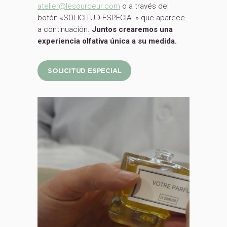
atelier@lesourceur.com
o a través del
botón «SOLICITUD ESPECIAL» que aparece
a continuación.
Juntos crearemos una
experiencia olfativa única a su medida.
SOLICITUD ESPECIAL