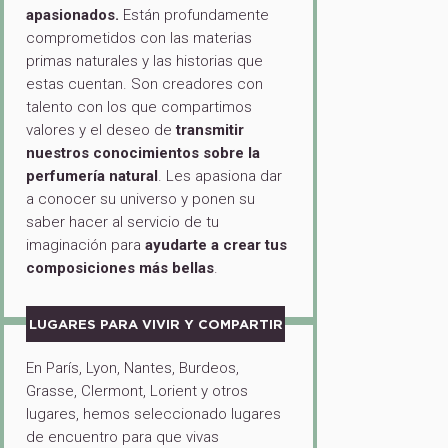
apasionados.
Están profundamente
comprometidos con las materias
primas naturales y las historias que
estas cuentan. Son creadores con
talento con los que compartimos
valores y el deseo de
transmitir
nuestros conocimientos sobre la
perfumería natural
. Les apasiona dar
a conocer su universo y ponen su
saber hacer al servicio de tu
imaginación para
ayudarte a crear tus
composiciones más bellas
.
LUGARES PARA VIVIR Y COMPARTIR
En París, Lyon, Nantes, Burdeos,
Grasse, Clermont, Lorient y otros
lugares, hemos seleccionado lugares
de encuentro para que vivas