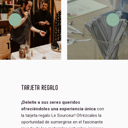
tarjeta regalo
¡Deleite a sus seres queridos
ofreciéndoles una experiencia única
con
la tarjeta regalo Le Sourceur! Ofrézcales la
oportunidad de sumergirse en el fascinante