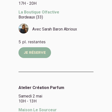
17H - 20H
La Boutique Olfactive
Bordeaux (33)
Avec
Sarah Baron Abrioux
5 pl. restantes
JE RÉSERVE
Atelier Création Parfum
Samedi 2 mai
10H - 13H
Maison Le Sourceur