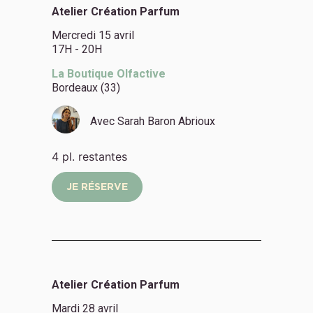
Atelier Création Parfum
Mercredi 15 avril
17H - 20H
La Boutique Olfactive
Bordeaux (33)
Avec
Sarah Baron Abrioux
4 pl. restantes
JE RÉSERVE
Atelier Création Parfum
Mardi 28 avril