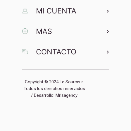
MI CUENTA
MAS
CONTACTO
Copyright © 2024 Le Sourceur.
Todos los derechos reservados
/ Desarrollo:
Mrlsagency