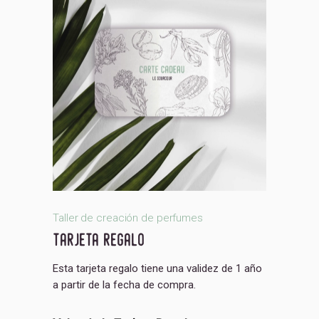
Taller de creación de perfumes
tarjeta regalo
Esta tarjeta regalo tiene una validez de 1 año
a partir de la fecha de compra.