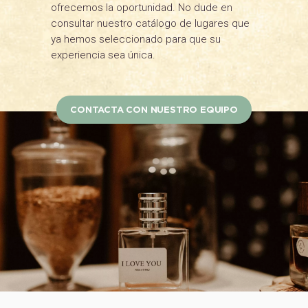
ofrecemos la oportunidad. No dude en
consultar nuestro catálogo de lugares que
ya hemos seleccionado para que su
experiencia sea única.
CONTACTA CON NUESTRO EQUIPO