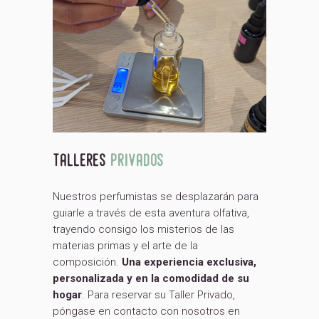
talleres
privados
Nuestros perfumistas se desplazarán para
guiarle a través de esta aventura olfativa,
trayendo consigo los misterios de las
materias primas y el arte de la
composición.
Una experiencia exclusiva,
personalizada y en la comodidad de su
hogar
. Para reservar su Taller Privado,
póngase en contacto con nosotros en