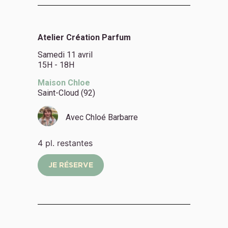
Atelier Création Parfum
Samedi 11 avril
15H - 18H
Maison Chloe
Saint-Cloud (92)
Avec
Chloé Barbarre
4 pl. restantes
JE RÉSERVE