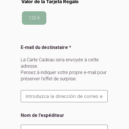
Valor de la Tarjeta Regalo
120 €
E-mail du destinataire *
La Carte Cadeau sera envoyée à cette
adresse.
Pensez à indiquer votre propre e-mail pour
préserver l’effet de surprise.
Nom de l’expéditeur