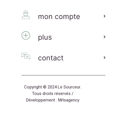
mon compte
plus
contact
Copyright © 2024 Le Sourceur.
Tous droits réservés /
Développement :
Mrlsagency