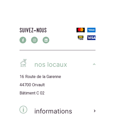
suivez-nous
nos locaux
16 Route de la Garenne
44700 Orvault
Bâtiment C 02
informations