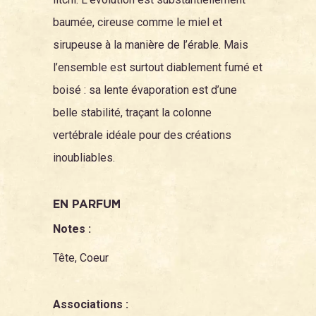
baumée, cireuse comme le miel et
sirupeuse à la manière de l’érable. Mais
l’ensemble est surtout diablement fumé et
boisé : sa lente évaporation est d’une
belle stabilité, traçant la colonne
vertébrale idéale pour des créations
inoubliables.
EN PARFUM
Notes :
Tête, Coeur
Associations :