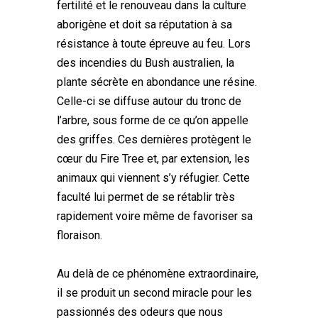
fertilité et le renouveau dans la culture
aborigène et doit sa réputation à sa
résistance à toute épreuve au feu. Lors
des incendies du Bush australien, la
plante sécrète en abondance une résine.
Celle-ci se diffuse autour du tronc de
l’arbre, sous forme de ce qu’on appelle
des griffes. Ces dernières protègent le
cœur du Fire Tree et, par extension, les
animaux qui viennent s’y réfugier. Cette
faculté lui permet de se rétablir très
rapidement voire même de favoriser sa
floraison.
Au delà de ce phénomène extraordinaire,
il se produit un second miracle pour les
passionnés des odeurs que nous