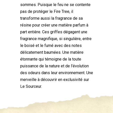
sommes. Puisque le feu ne se contente
pas de protéger le Fire Tree, il
transforme aussi la fragrance de sa
résine pour créer une matière parfum à
part entière. Ces griffes dégagent une
fragrance magnifique, si singulière, entre
le boisé et le fumé avec des notes
délicatement baumées. Une matière
étonnante qui témoigne de la toute
puissance de la nature et de l’évolution
des odeurs dans leur environnement. Une
merveille à découvrir en exclusivité sur
Le Sourceur.