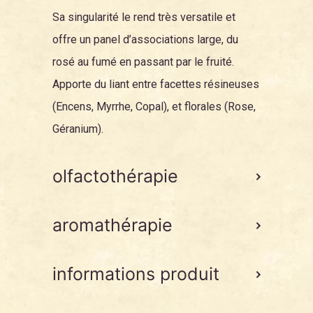
Sa singularité le rend très versatile et
offre un panel d’associations large, du
rosé au fumé en passant par le fruité.
Apporte du liant entre facettes résineuses
(Encens,
Myrrhe
,
Copal
), et florales (
Rose
,
Géranium
).
olfactothérapie
aromathérapie
informations produit