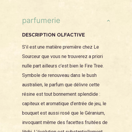
parfumerie
DESCRIPTION OLFACTIVE
S’il est une matière première chez Le
Sourceur que vous ne trouverez a priori
nulle part ailleurs c’est bien le Fire Tree.
Symbole de renouveau dans le bush
australien, le parfum que délivre cette
résine est tout bonnement splendide :
capiteux et aromatique d’entrée de jeu, le
bouquet est aussi rosé que le Géranium,
invoquant même des facettes fruitées de
litchi. L’évolution est substantiellement