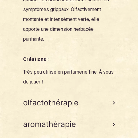
symptômes grippaux. Olfactivement
montante et intensément verte, elle
apporte une dimension herbacée
purifiante.
Créations :
Très peu utilisé en parfumerie fine. À vous
de jouer !
olfactothérapie
aromathérapie