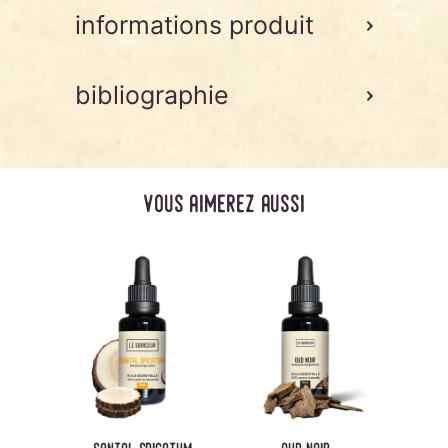
informations produit
bibliographie
vous aimerez aussi