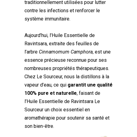
traditionnellement utilisées pour lutter
contre les infections et renforcer le
système immunitaire.
Aujourd’hui, l’Huile Essentielle de
Ravintsara, extraite des feuilles de
l’arbre
Cinnamomum Camphora
, est une
essence précieuse reconnue pour ses
nombreuses propriétés thérapeutiques.
Chez Le Sourceur, nous la distillons à la
vapeur d’eau, ce qui
garantit une qualité
100% pure et naturelle
, faisant de
l’Huile Essentielle de Ravintsara Le
Sourceur un choix essentiel en
aromathérapie pour soutenir sa santé et
son bien-être.