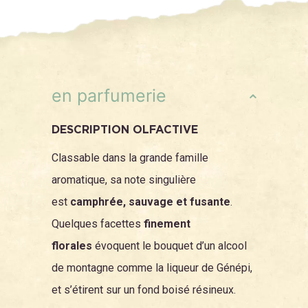
en parfumerie
DESCRIPTION OLFACTIVE
Classable dans la grande famille
aromatique, sa note singulière
est
camphrée, sauvage et fusante
.
Quelques facettes
finement
florales
évoquent le bouquet d’un alcool
de montagne comme la liqueur de Génépi,
et s’étirent sur un fond boisé résineux.