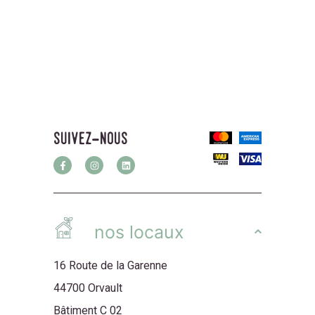
suivez-nous
nos locaux
16 Route de la Garenne
44700 Orvault
Bâtiment C 02