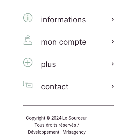
informations
mon compte
plus
contact
Copyright © 2024 Le Sourceur.
Tous droits réservés /
Développement :
Mrlsagency