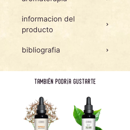
informacion del
producto
bibliografia
también podría gustarte