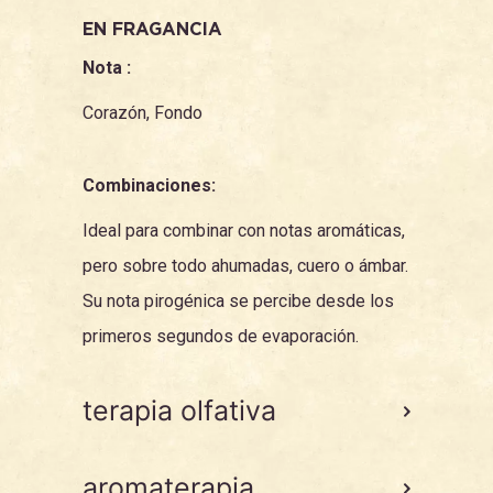
EN FRAGANCIA
Nota :
Corazón, Fondo
Combinaciones:
Ideal para combinar con notas aromáticas,
pero sobre todo ahumadas, cuero o ámbar.
Su nota pirogénica se percibe desde los
primeros segundos de evaporación.
terapia olfativa
aromaterapia