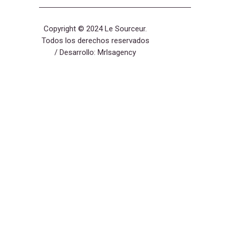
Copyright © 2024 Le Sourceur.
Todos los derechos reservados
/ Desarrollo:
Mrlsagency