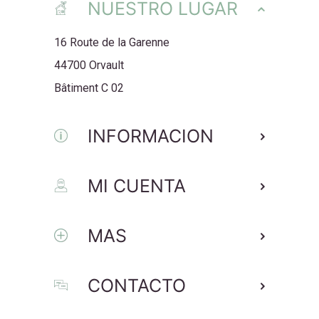
NUESTRO LUGAR
16 Route de la Garenne
44700 Orvault
Bâtiment C 02
INFORMACION
MI CUENTA
MAS
CONTACTO