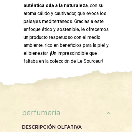
auténtica oda a la naturaleza
, con su
aroma cálido y cautivador, que evoca los
paisajes mediterráneos. Gracias a este
enfoque ético y sostenible, le ofrecemos
un producto respetuoso con el medio
ambiente, rico en beneficios para la piel y
el bienestar. ¡Un imprescindible que
faltaba en la colección de Le Sourceur!
perfumeria
DESCRIPCIÓN OLFATIVA