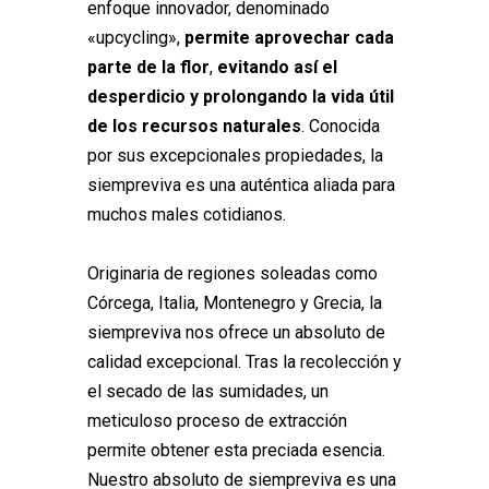
enfoque innovador, denominado
«upcycling»,
permite aprovechar cada
parte de la flor
,
evitando así el
desperdicio y prolongando la vida útil
de los recursos naturales
. Conocida
por sus excepcionales propiedades, la
siempreviva es una auténtica aliada para
muchos males cotidianos.
Originaria de regiones soleadas como
Córcega, Italia, Montenegro y Grecia, la
siempreviva nos ofrece un absoluto de
calidad excepcional. Tras la recolección y
el secado de las sumidades, un
meticuloso proceso de extracción
permite obtener esta preciada esencia.
Nuestro absoluto de siempreviva es una