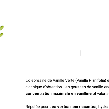
L’oléorésine de Vanille Verte (Vanilla Planifolia
classique d’obtention, les gousses de vanille e
concentration maximale en vanilline
et valoris
Réputée pour
ses vertus nourrissantes, hydrat