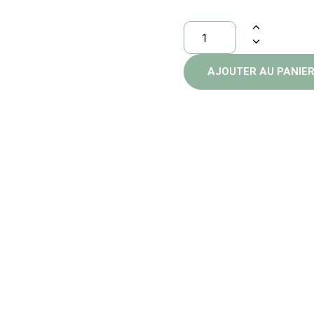
AJOUTER AU PANIE